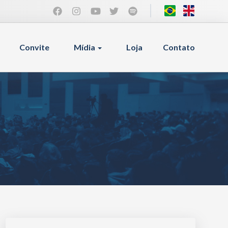
Convite
Mídia
Loja
Contato