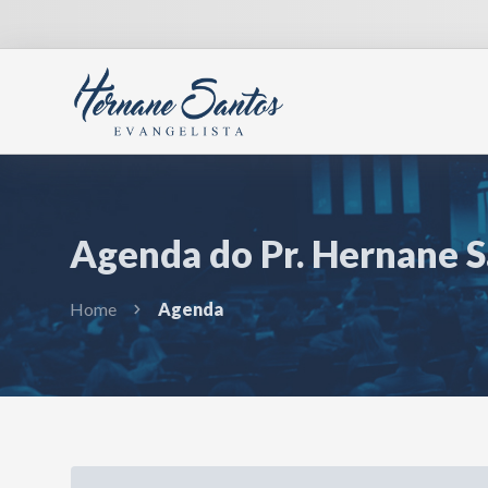
Agenda do Pr. Hernane 
Home
Agenda