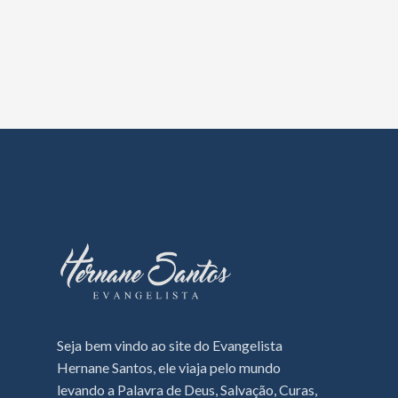
Seja bem vindo ao site do Evangelista
Hernane Santos, ele viaja pelo mundo
levando a Palavra de Deus, Salvação, Curas,