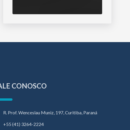
ALE CONOSCO
R. Prof. Wenceslau Muniz, 197, Curitiba, Paraná
+55 (41) 3264-2224