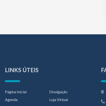
LINKS ÚTEIS
F
Página Inicial
Divulgação
Agenda
Loja Virtual