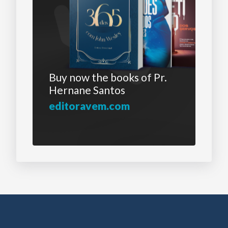
Buy now the books
of Pr.
Hernane Santos
editoravem.com