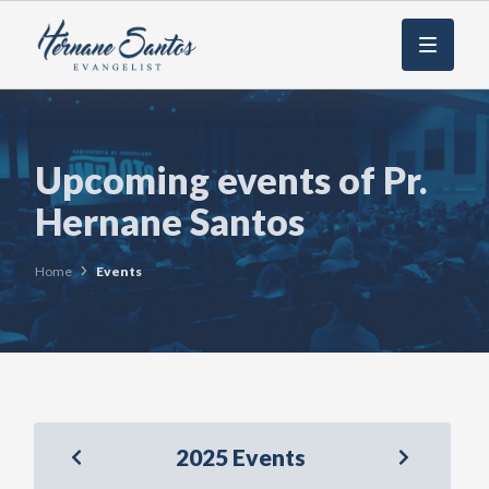
Menu
Upcoming events of Pr.
Hernane Santos
Home
Events
2025 Events