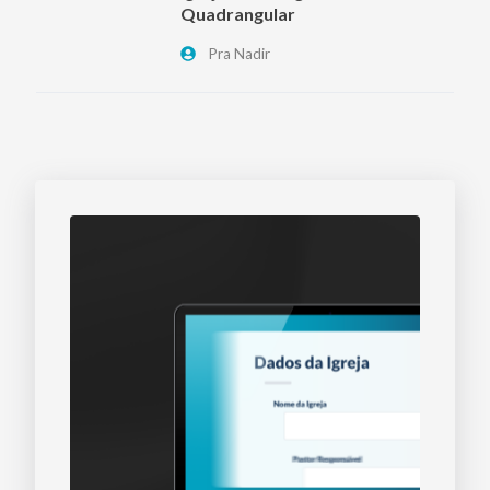
Quadrangular
Pra Nadir