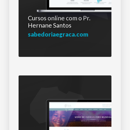
Cursos online com o
Pr.
Hernane Santos
sabedoriaegraca.com