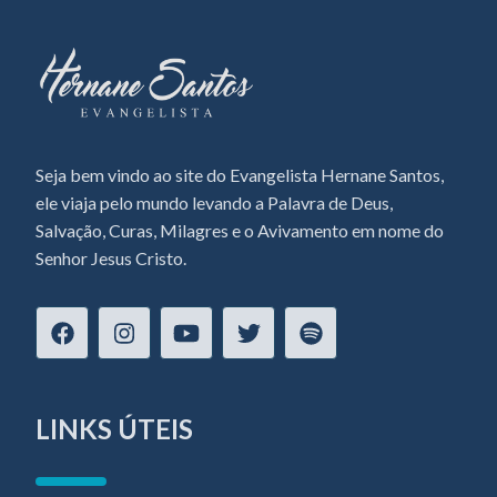
Seja bem vindo ao site do Evangelista Hernane Santos,
ele viaja pelo mundo levando a Palavra de Deus,
Salvação, Curas, Milagres e o Avivamento em nome do
Senhor Jesus Cristo.
LINKS ÚTEIS