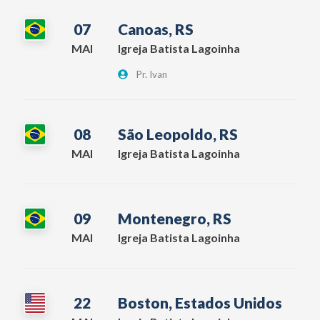
07
Canoas, RS
MAI
Igreja Batista Lagoinha
Pr. Ivan
08
São Leopoldo, RS
MAI
Igreja Batista Lagoinha
09
Montenegro, RS
MAI
Igreja Batista Lagoinha
22
Boston, Estados Unidos