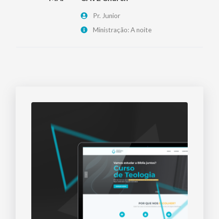
Pr. Junior
Ministração: A noite