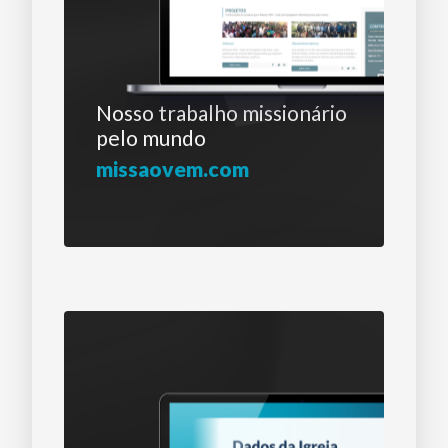
Nosso trabalho
missionário
pelo mundo
missaovem.com