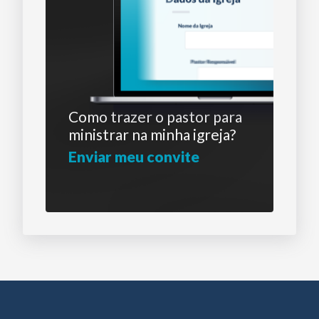
Como trazer o pastor para
ministrar na minha igreja?
Enviar meu convite