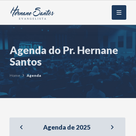
Menu
Agenda do Pr. Hernane
Santos
Home
Agenda
Agenda de 2025